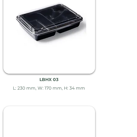
LBHX 03
L: 230 mm, W: 170 mm, H: 34 mm