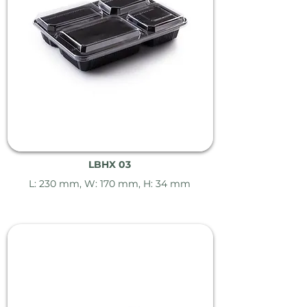
LBHX 03
L: 230 mm, W: 170 mm, H: 34 mm