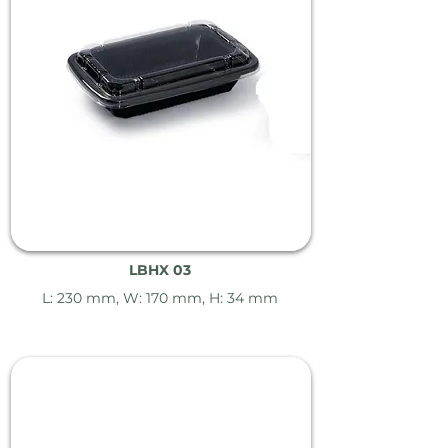
LBHX 03
L: 230 mm, W: 170 mm, H: 34 mm