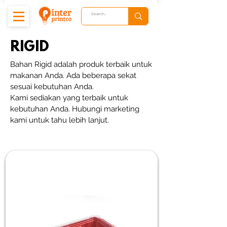
RIGID
Bahan Rigid adalah produk terbaik untuk
makanan Anda. Ada beberapa sekat
sesuai kebutuhan Anda.
Kami sediakan yang terbaik untuk
kebutuhan Anda. Hubungi marketing
kami untuk tahu lebih lanjut.