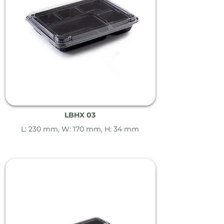
LBHX 03
L: 230 mm, W: 170 mm, H: 34 mm