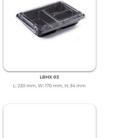
LBHX 03
L: 230 mm, W: 170 mm, H: 34 mm