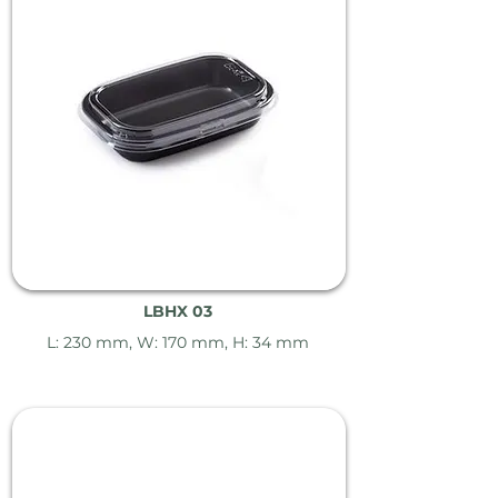
LBHX 03
L: 230 mm, W: 170 mm, H: 34 mm