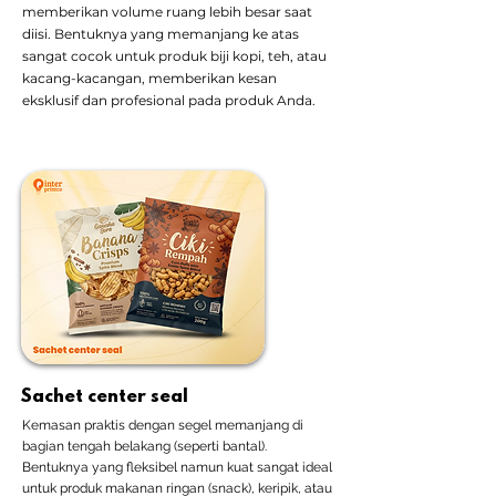
memberikan volume ruang lebih besar saat
diisi. Bentuknya yang memanjang ke atas
sangat cocok untuk produk biji kopi, teh, atau
kacang-kacangan, memberikan kesan
eksklusif dan profesional pada produk Anda.
Sachet center seal
Kemasan praktis dengan segel memanjang di
bagian tengah belakang (seperti bantal).
Bentuknya yang fleksibel namun kuat sangat ideal
untuk produk makanan ringan (snack), keripik, atau