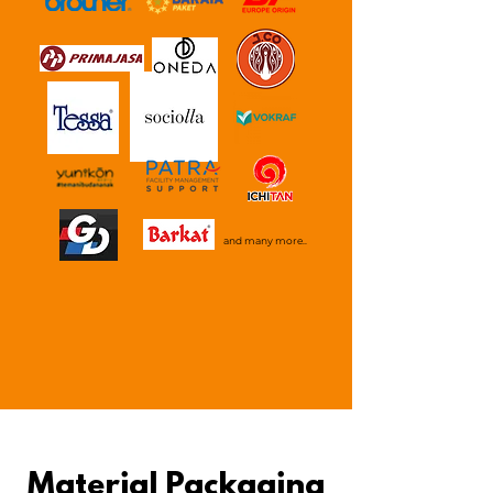
and many more..
Material Packaging