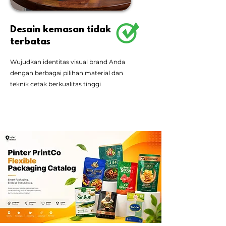
Desain kemasan tidak
terbatas
Wujudkan identitas visual brand Anda
dengan berbagai pilihan material dan
teknik cetak berkualitas tinggi