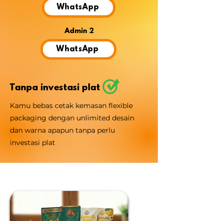
WhatsApp
Admin 2
WhatsApp
Tanpa investasi plat
Kamu bebas cetak kemasan flexible
packaging dengan unlimited desain
dan warna apapun tanpa perlu
investasi plat