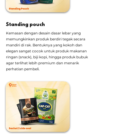
Standing pouch
Kemasan dengan desain dasar lebar yang
memungkinkan produk berdiri tegak secara
mandiri di rak. Bentuknya yang kokoh dan
elegan sangat cocok untuk produk makanan
ringan (snack), biji kopi, hingga produk bubuk
agar terlihat lebih premium dan menarik
perhatian pembeli.