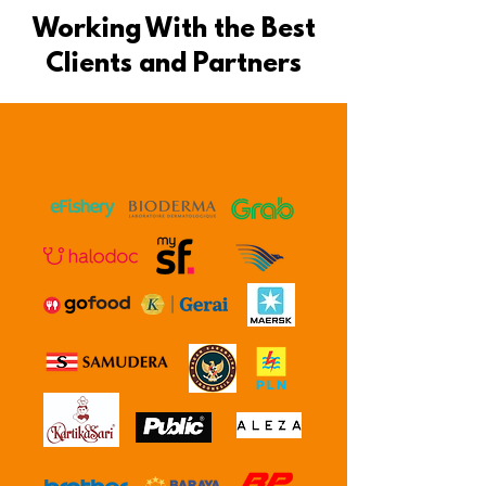
Working With the Best
Clients and Partners