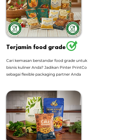
Terjamin food grade
Cari kemasan berstandar food grade untuk
bisnis kuliner Anda? Jadikan Pinter PrintCo
sebagai flexible packaging partner Anda