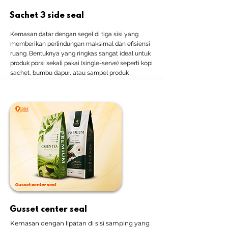
Sachet 3 side seal
Kemasan datar dengan segel di tiga sisi yang
memberikan perlindungan maksimal dan efisiensi
ruang. Bentuknya yang ringkas sangat ideal untuk
produk porsi sekali pakai (single-serve) seperti kopi
sachet, bumbu dapur, atau sampel produk
kosmetik
Gusset center seal
Kemasan dengan lipatan di sisi samping yang