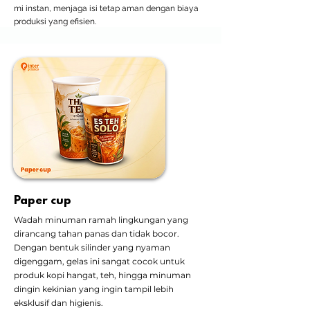
mi instan, menjaga isi tetap aman dengan biaya
produksi yang efisien.
Paper cup
Wadah minuman ramah lingkungan yang
dirancang tahan panas dan tidak bocor.
Dengan bentuk silinder yang nyaman
digenggam, gelas ini sangat cocok untuk
produk kopi hangat, teh, hingga minuman
dingin kekinian yang ingin tampil lebih
eksklusif dan higienis.