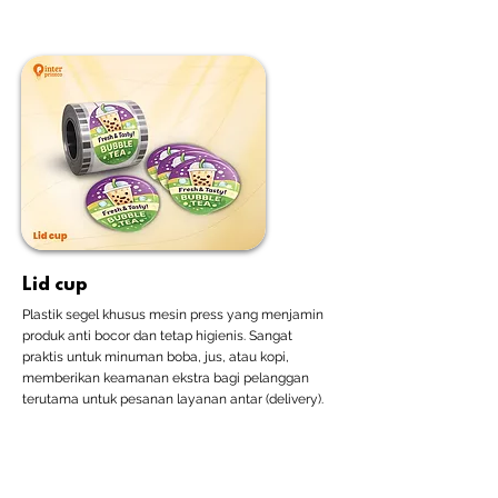
Lid cup
Plastik segel khusus mesin press yang menjamin
produk anti bocor dan tetap higienis. Sangat
praktis untuk minuman boba, jus, atau kopi,
memberikan keamanan ekstra bagi pelanggan
terutama untuk pesanan layanan antar (delivery).