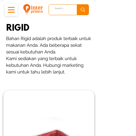
RIGID
Bahan Rigid adalah produk terbaik untuk
makanan Anda. Ada beberapa sekat
sesuai kebutuhan Anda.
Kami sediakan yang terbaik untuk
kebutuhan Anda. Hubungi marketing
kami untuk tahu lebih lanjut.