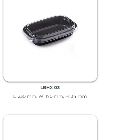
LBHX 03
L: 230 mm, W: 170 mm, H: 34 mm