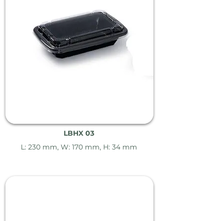
LBHX 03
L: 230 mm, W: 170 mm, H: 34 mm