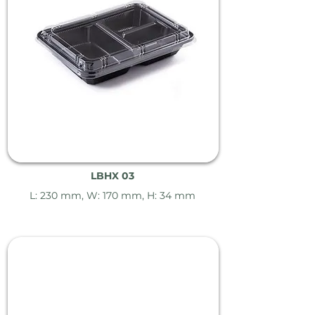
LBHX 03
L: 230 mm, W: 170 mm, H: 34 mm