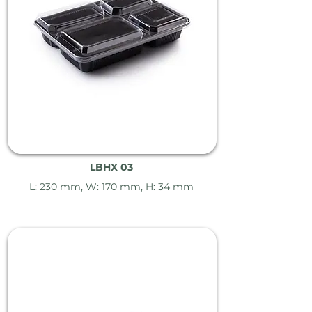
LBHX 03
L: 230 mm, W: 170 mm, H: 34 mm