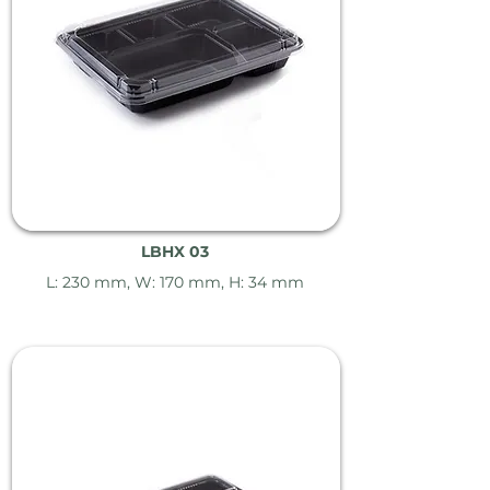
LBHX 03
L: 230 mm, W: 170 mm, H: 34 mm