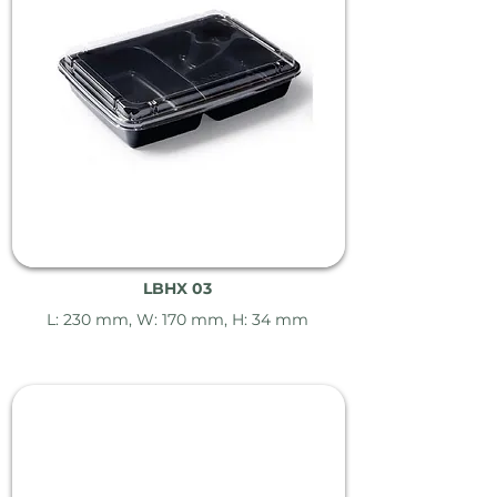
LBHX 03
L: 230 mm, W: 170 mm, H: 34 mm