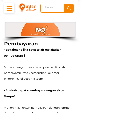
Pembayaran
• Bagaimana jika saya telah melakukan
pembayaran ?
Mohon mengirimkan Detail pesanan & bukti
pembayaran (foto / screenshot) ke email
pinterprint.hello@gmail.com
• Apakah dapat membayar dengan sistem
Tempo?
Mohon maaf untuk pembayaran dengan tempo