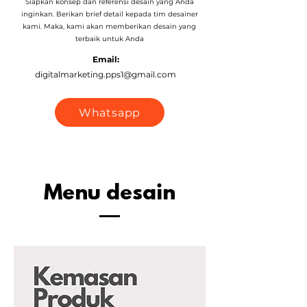
Siapkan konsep dan referensi desain yang Anda
inginkan. Berikan brief detail kepada tim desainer
kami. Maka, kami akan memberikan desain yang
terbaik untuk Anda
Email:
digitalmarketing.pps1@gmail.com
Whatsapp
Menu desain