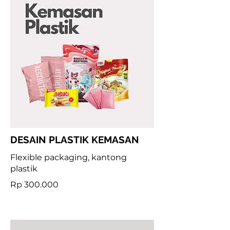
DESAIN PLASTIK KEMASAN
Flexible packaging, kantong
plastik
Rp 300.000