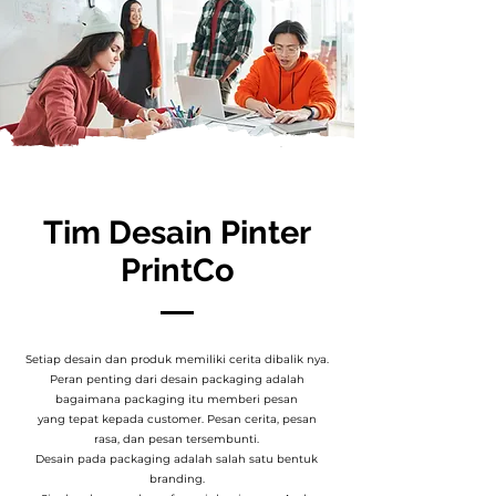
Tim Desain Pinter
PrintCo
Setiap desain dan produk memiliki cerita dibalik nya.
Peran penting dari desain packaging adalah
bagaimana packaging itu memberi pesan
yang tepat kepada customer. Pesan cerita, pesan
rasa, dan pesan tersembunti.
Desain pada packaging adalah salah satu bentuk
branding.