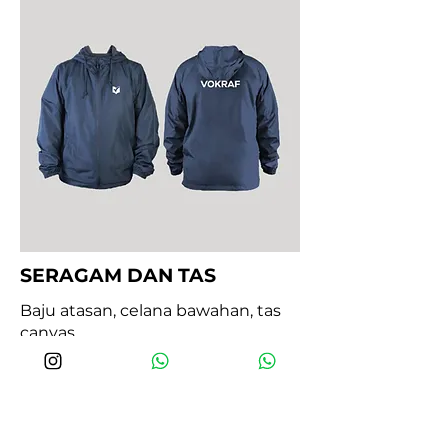
SERAGAM DAN TAS
Baju atasan, celana bawahan, tas
canvas
Rp 300.000