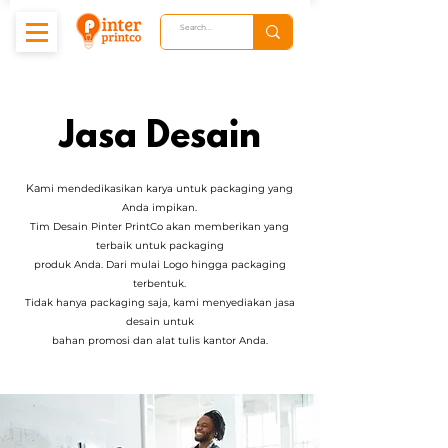
Jasa Desain
Ka
mi mendedikasikan karya untuk packaging yang
Anda impikan.
Tim Desain Pinter PrintCo akan memberikan yang
terbaik untuk packaging
produk Anda. Dari mulai Logo hingga packaging
terbentuk.
Tidak hanya packaging saja, kami menyediakan jasa
desain untuk
bahan promosi dan alat tulis kantor Anda.