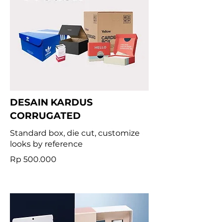
DESAIN KARDUS
CORRUGATED
Standard box, die cut, customize
looks by reference
Rp 500.000