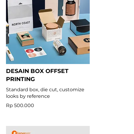
DESAIN BOX OFFSET
PRINTING
Standard box, die cut, customize
looks by reference
Rp 500.000