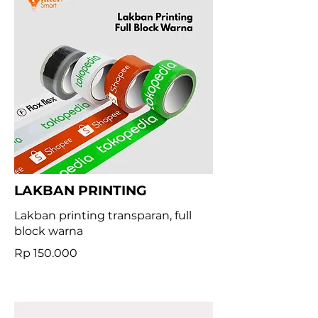
LAKBAN PRINTING
Lakban printing transparan, full
block warna
Rp 150.000