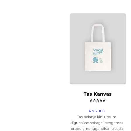
Tas Kanvas
⭐⭐⭐⭐⭐
Rp 5.000
Tas belanja kini umum
digunakan sebagai pengemas
produk menggantikan plastik