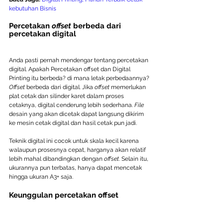
kebutuhan Bisnis
Percetakan 
offset
 berbeda dari 
percetakan digital
Anda pasti pernah mendengar tentang percetakan 
digital. Apakah Percetakan offset dan Digital 
Printing itu berbeda? di mana letak perbedaannya?
Offset 
berbeda dari digital. Jika 
offset 
memerlukan 
plat cetak dan silinder karet dalam proses 
cetaknya, digital cenderung lebih sederhana. 
File 
desain yang akan dicetak dapat langsung dikirim 
ke mesin cetak digital dan hasil cetak pun jadi.
Teknik digital ini cocok untuk skala kecil karena 
walaupun prosesnya cepat, harganya akan relatif 
lebih mahal dibandingkan dengan 
offset
. Selain itu, 
ukurannya pun terbatas, hanya dapat mencetak 
hingga ukuran A3+ saja.
Keunggulan percetakan offset