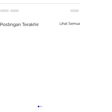
Lihat Semua
Postingan Terakhir