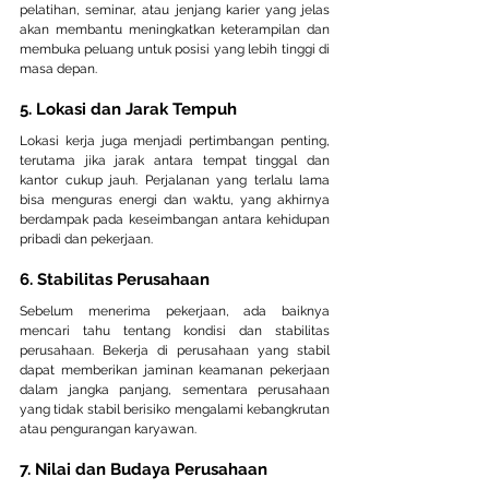
pelatihan, seminar, atau jenjang karier yang jelas 
akan membantu meningkatkan keterampilan dan 
membuka peluang untuk posisi yang lebih tinggi di 
masa depan.
5. Lokasi dan Jarak Tempuh
Lokasi kerja juga menjadi pertimbangan penting, 
terutama jika jarak antara tempat tinggal dan 
kantor cukup jauh. Perjalanan yang terlalu lama 
bisa menguras energi dan waktu, yang akhirnya 
berdampak pada keseimbangan antara kehidupan 
pribadi dan pekerjaan.
6. Stabilitas Perusahaan
Sebelum menerima pekerjaan, ada baiknya 
mencari tahu tentang kondisi dan stabilitas 
perusahaan. Bekerja di perusahaan yang stabil 
dapat memberikan jaminan keamanan pekerjaan 
dalam jangka panjang, sementara perusahaan 
yang tidak stabil berisiko mengalami kebangkrutan 
atau pengurangan karyawan.
7. Nilai dan Budaya Perusahaan