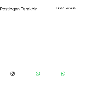
Lihat Semua
Postingan Terakhir
Komentar