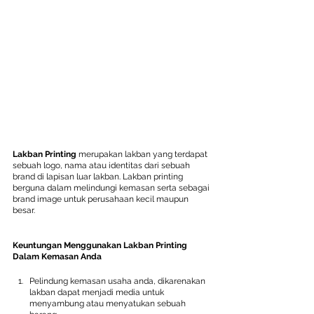
Lakban Printing 
merupakan lakban yang terdapat 
sebuah logo, nama atau identitas dari sebuah 
brand di lapisan luar lakban. Lakban printing 
berguna dalam melindungi kemasan serta sebagai 
brand image untuk perusahaan kecil maupun 
besar. 
Keuntungan Menggunakan Lakban Printing 
Dalam Kemasan Anda
Pelindung kemasan usaha anda, dikarenakan 
lakban dapat menjadi media untuk 
menyambung atau menyatukan sebuah 