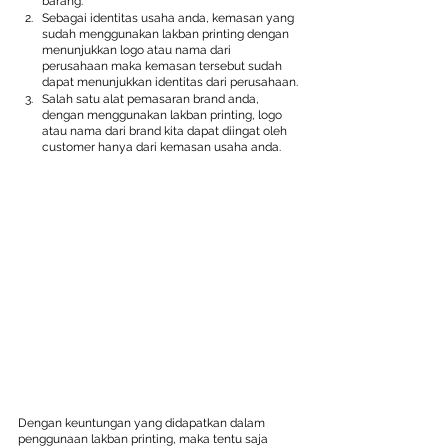
barang.
Sebagai identitas usaha anda, kemasan yang 
sudah menggunakan lakban printing dengan 
menunjukkan logo atau nama dari 
perusahaan maka kemasan tersebut sudah 
dapat menunjukkan identitas dari perusahaan.
Salah satu alat pemasaran brand anda, 
dengan menggunakan lakban printing, logo 
atau nama dari brand kita dapat diingat oleh 
customer hanya dari kemasan usaha anda.
Dengan keuntungan yang didapatkan dalam 
penggunaan lakban printing, maka tentu saja 