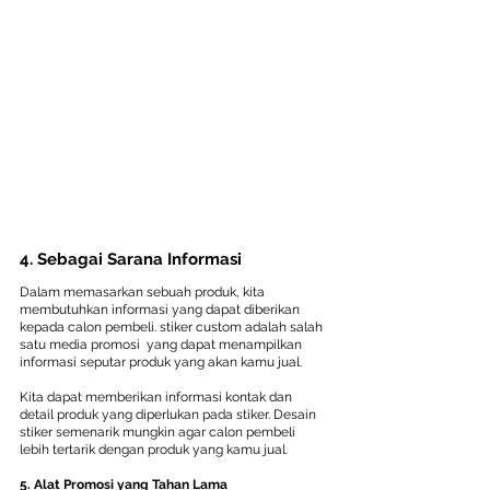
4. Sebagai Sarana Informasi
Dalam memasarkan sebuah produk, kita 
membutuhkan informasi yang dapat diberikan 
kepada calon pembeli. stiker custom adalah salah 
satu media promosi  yang dapat menampilkan 
informasi seputar produk yang akan kamu jual.
Kita dapat memberikan informasi kontak dan 
detail produk yang diperlukan pada stiker. Desain 
stiker semenarik mungkin agar calon pembeli 
lebih tertarik dengan produk yang kamu jual.
5. Alat Promosi yang Tahan Lama