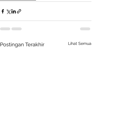
Lihat Semua
Postingan Terakhir