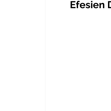
Efesien 