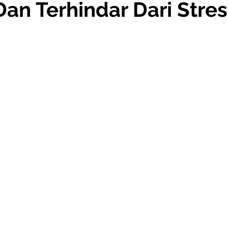
Dan Terhindar Dari Stres