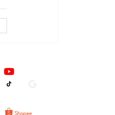
Ikuti Kami