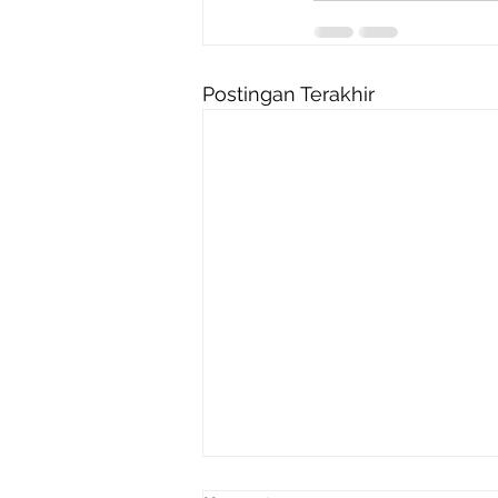
Postingan Terakhir