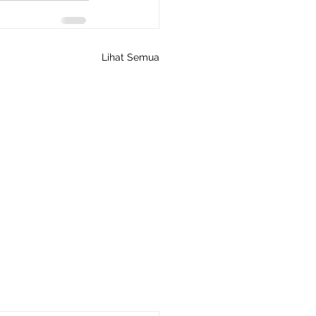
Lihat Semua